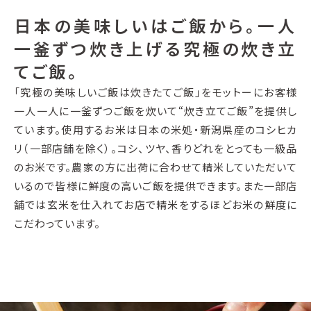
日本の美味しいはご飯から。一人
一釜ずつ炊き上げる究極の炊き立
てご飯。
「究極の美味しいご飯は炊きたてご飯」をモットーにお客様
一人一人に一釜ずつご飯を炊いて“炊き立てご飯”を提供し
ています。使用するお米は日本の米処・新潟県産のコシヒカ
リ（一部店舗を除く）。コシ、ツヤ、香りどれをとっても一級品
のお米です。農家の方に出荷に合わせて精米していただいて
いるので皆様に鮮度の高いご飯を提供できます。また一部店
舗では玄米を仕入れてお店で精米をするほどお米の鮮度に
こだわっています。