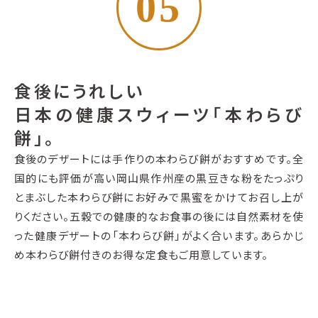
05
食後にうれしい
日本の健康スウィーツ「本わらび
餅」。
食後のデザートには手作りの本わらび餅がおすすめです。全
国的にも評価が高い岡山県作州産の黒豆きな粉をたっぷり
とまぶした本わらび餅にお好みで黒蜜をかけてお召し上が
りください。五穀での健康的なお食事の後には自然素材を使
った健康デザートの「本わらび餅」がよく合います。あらかじ
め本わらび餅付きのお得な定食もご用意しています。