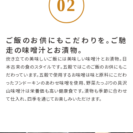
02
ご飯のお供にもこだわりを。ご馳
走の味噌汁とお漬物。
炊き立ての美味しいご飯には美味しい味噌汁とお漬物。日
本古来の食のスタイルです。五穀ではこのご飯のお供にもこ
だわっています。五穀で使用するお味噌は味と原料にこだわ
ったフンドーキンのあわせ味噌を使用、野菜たっぷりの具沢
山味噌汁は栄養価も高い健康食です。漬物も季節に合わせ
て仕入れ、四季を通じてお楽しみいただけます。