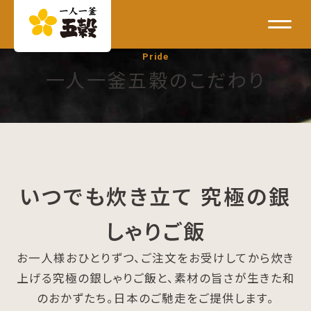
Pride
一人一釜五穀のこだわり
いつでも炊き立て 究極の銀
しゃりご飯
お一人様おひとりずつ、ご注文をお受けしてから炊き
上げる究極の銀しゃりご飯と、素材の旨さが生きた和
のおかずたち。日本のご馳走をご提供します。