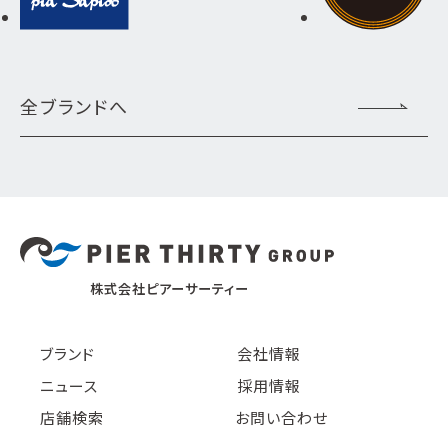
全ブランドへ
株式会社ピアーサーティー
ブランド
会社情報
ニュース
採用情報
店舗検索
お問い合わせ