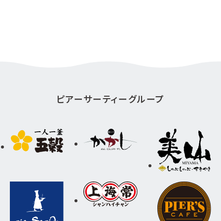
ピアーサーティーグループ