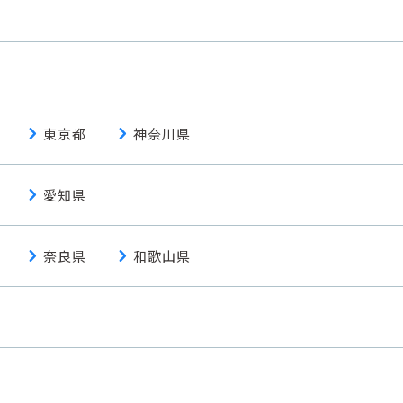
chevron_right
chevron_right
東京都
神奈川県
chevron_right
愛知県
chevron_right
chevron_right
奈良県
和歌山県