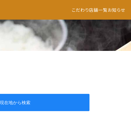
こだわり
店舗一覧
お知らせ
現在地から検索