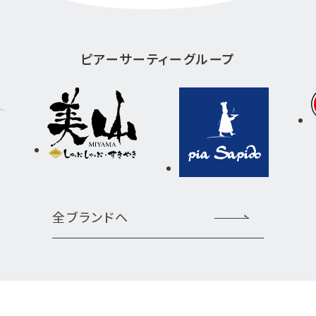
ピアーサーティーグループ
全ブランドへ