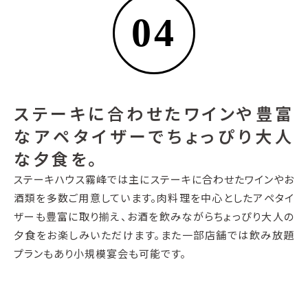
04
ステーキに合わせたワインや豊富
なアペタイザーでちょっぴり大人
な夕食を。
ステーキハウス霧峰では主にステーキに合わせたワインやお
酒類を多数ご用意しています。肉料理を中心としたアペタイ
ザーも豊富に取り揃え、お酒を飲みながらちょっぴり大人の
夕食をお楽しみいただけます。また一部店舗では飲み放題
プランもあり小規模宴会も可能です。