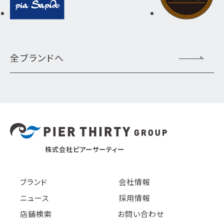
全ブランドへ
株式会社ピアーサーティー
ブランド
会社情報
ニュース
採用情報
店舗検索
お問い合わせ