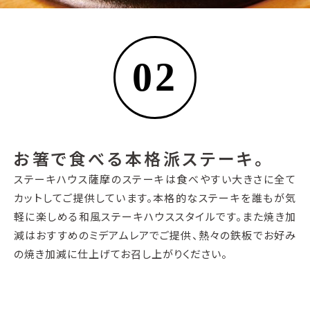
02
お箸で食べる本格派ステーキ。
ステーキハウス薩摩のステーキは食べやすい大きさに全て
カットしてご提供しています。本格的なステーキを誰もが気
軽に楽しめる和風ステーキハウススタイルです。また焼き加
減はおすすめのミデアムレアでご提供、熱々の鉄板でお好み
の焼き加減に仕上げてお召し上がりください。