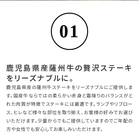
01
鹿児島県産薩州牛の贅沢ステーキ
をリーズナブルに。
鹿児島県産の薩州牛ステーキをリーズナブルにご提供しま
す。国産牛ならではの柔らかい赤身と霜降りのバランスがと
れた肉質が特徴でステーキには最適です。ランプやリブロー
ス、ヒレなど様々な部位を取り揃え、お客様の好みでお選び
いただけます。少量からでもご提供していますのでご年配の
方や女性でも安心してお楽しみいただけます。