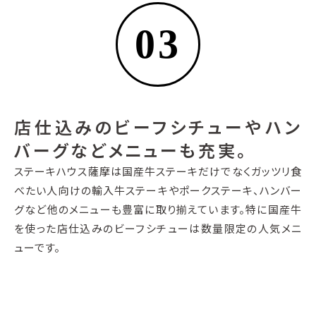
03
店仕込みのビーフシチューやハン
バーグなどメニューも充実。
ステーキハウス薩摩は国産牛ステーキだけでなくガッツリ食
べたい人向けの輸入牛ステーキやポークステーキ、ハンバー
グなど他のメニューも豊富に取り揃えています。特に国産牛
を使った店仕込みのビーフシチューは数量限定の人気メニ
ューです。