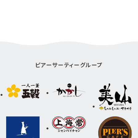
ピアーサーティーグループ