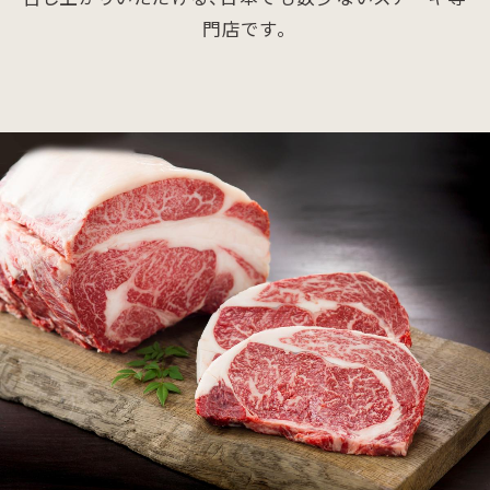
門店です。