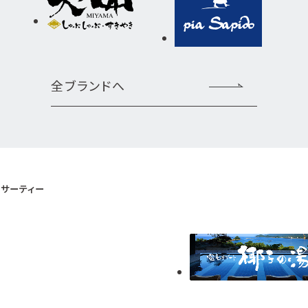
全ブランドへ
サーティー