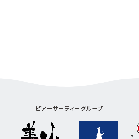
ピアーサーティーグループ