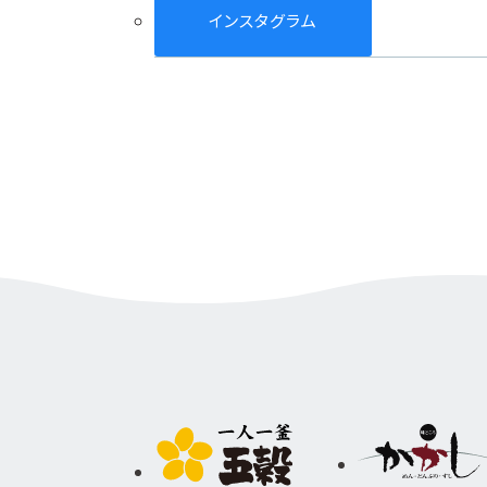
インスタグラム