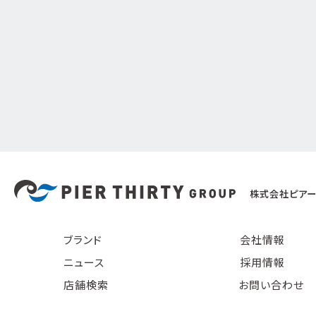
株式会社ピアー
ブランド
会社情報
ニュース
採用情報
店舗検索
お問い合わせ