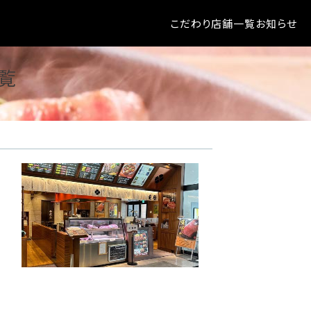
こだわり
店舗一覧
お知らせ
覧