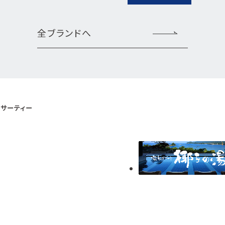
全ブランドへ
サーティー