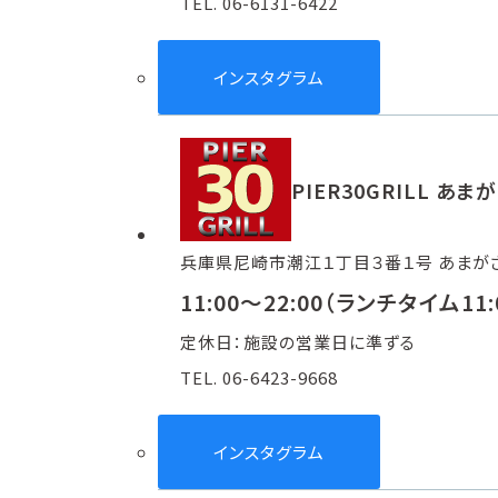
TEL. 06-6131-6422
インスタグラム
PIER30GRILL 
兵庫県尼崎市潮江１丁目３番１号 あまがさ
11:00～22:00（ランチタイム11:
定休日：施設の営業日に準ずる
TEL. 06-6423-9668
インスタグラム