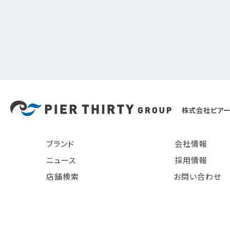
株式会社ピアー
ブランド
会社情報
ニュース
採用情報
店舗検索
お問い合わせ