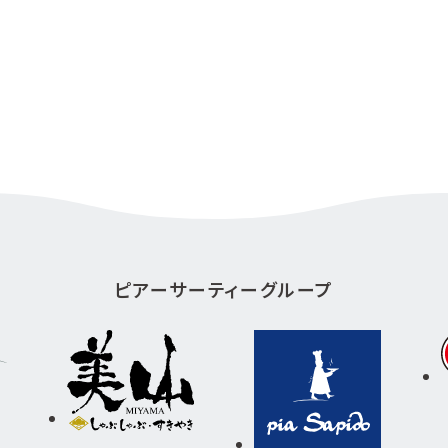
ピアーサーティーグループ