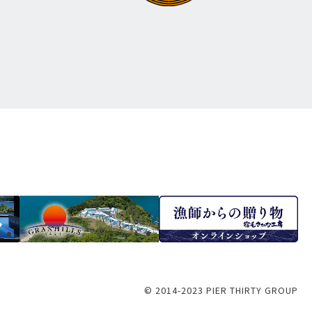
© 2014-2023 PIER THIRTY GROUP