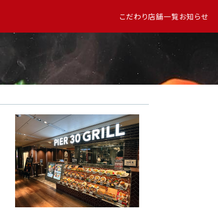
こだわり
店舗一覧
お知らせ