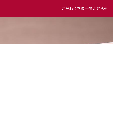
こだわり
店舗一覧
お知らせ