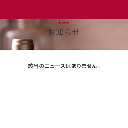
News
お知らせ
該当のニュースはありません。