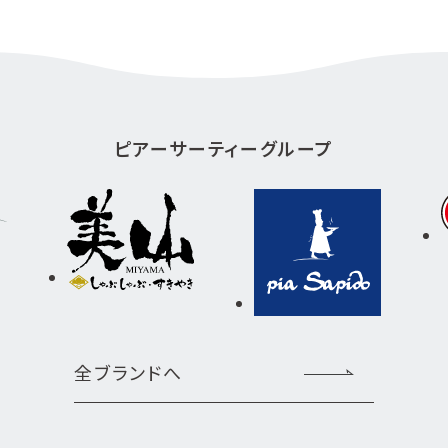
ピアーサーティーグループ
全ブランドへ