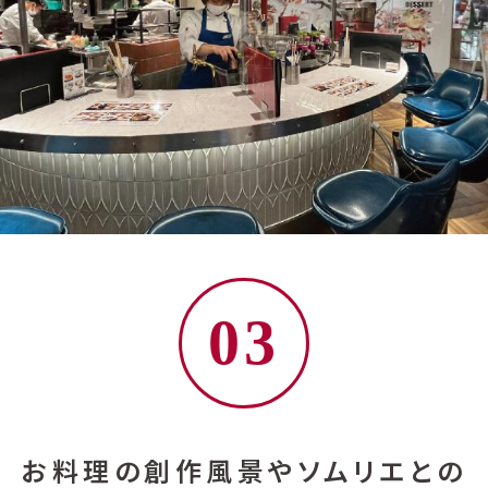
03
お料理の創作風景やソムリエとの