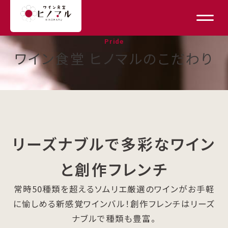
Pride
ワイン食堂 ヒノマルのこだわり
リーズナブルで多彩なワイン
と創作フレンチ
常時50種類を超えるソムリエ厳選のワインがお手軽
に愉しめる新感覚ワインバル！創作フレンチはリーズ
ナブルで種類も豊富。