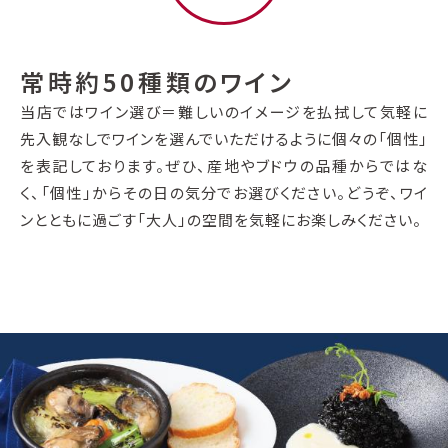
常時約50種類のワイン
当店ではワイン選び＝難しいのイメージを払拭して気軽に
先入観なしでワインを選んでいただけるように個々の「個性」
を表記しております。ぜひ、産地やブドウの品種からではな
く、「個性」からその日の気分でお選びください。どうぞ、ワイ
ンとともに過ごす「大人」の空間を気軽にお楽しみください。