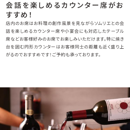
会話を楽しめるカウンター席がお
すすめ！
店内のお席はお料理の創作風景を見ながらソムリエとの会
話を楽しめるカウンター席や小宴会にも対応したテーブル
席などお客様好みのお席でお楽しみいただけます。特に焼き
台を囲む円形カウンターはお客様同士の距離も近く盛り上
がるのでおすすめです！ご予約も承っております。