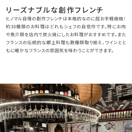
リーズナブルな創作フレンチ
ヒノマル自慢の創作フレンチは本格的なのに超お手軽価格！
約30種類のお料理はどれもシェフの自信作です。特にお肉
や魚介類を店内で炭火焼にしたお料理がおすすめです。また
フランスの伝統的な郷土料理も数種類取り揃え、ワインとと
もに暖かなフランスの雰囲気を味わうことができます。