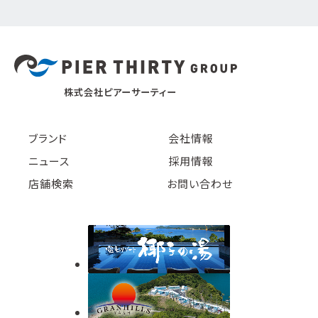
株式会社ピアーサーティー
ブランド
会社情報
ニュース
採用情報
店舗検索
お問い合わせ