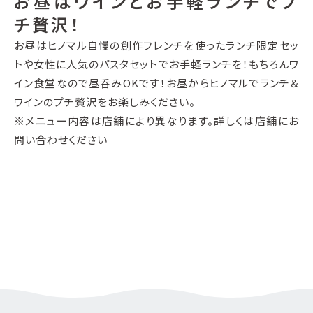
お昼はワインとお手軽ランチでプ
チ贅沢！
お昼はヒノマル自慢の創作フレンチを使ったランチ限定セッ
トや女性に人気のパスタセットでお手軽ランチを！もちろんワ
イン食堂なので昼呑みOKです！お昼からヒノマルでランチ＆
ワインのプチ贅沢をお楽しみください。
※メニュー内容は店舗により異なります。詳しくは店舗にお
問い合わせください