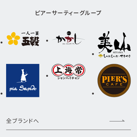
ピアーサーティーグループ
全ブランドへ