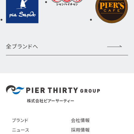
全ブランドへ
株式会社ピアーサーティー
ブランド
会社情報
ニュース
採用情報