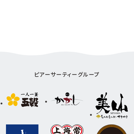
ピアーサーティーグループ