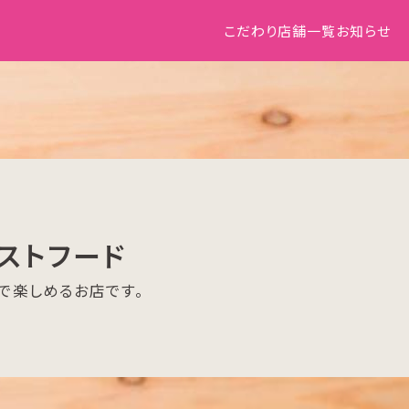
こだわり
店舗一覧
お知らせ
ストフード
で楽しめるお店です。