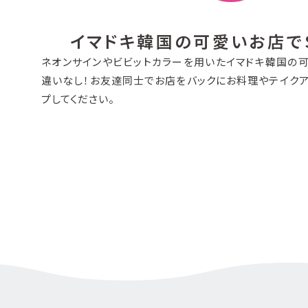
イマドキ韓国の可愛いお店でS
ネオンサインやビビットカラーを用いたイマドキ韓国の可
違いなし！お友達同士でお店をバックにお料理やテイクア
プしてください。