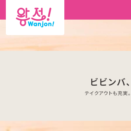
ビビンバ
テイクアウトも充実