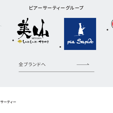
ピアーサーティーグループ
全ブランドへ
サーティー