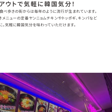
アウトで気軽に韓国気分！
。食べ歩きの街からは毎年のように流行が生まれています。
きメニューの定番ヤンニョムチキンやトッポギ、キンパなど
に。気軽に韓国気分を味わっていただけます。