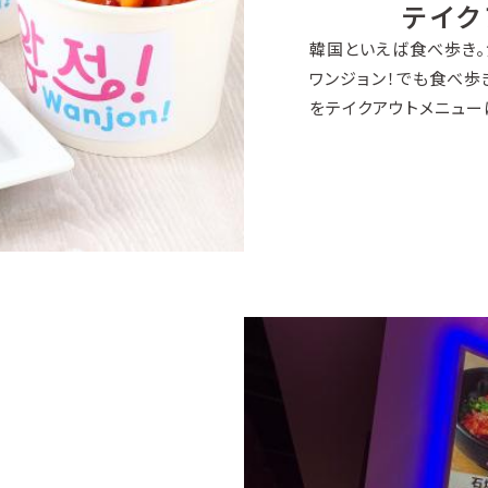
テイク
韓国といえば食べ歩き
ワンジョン！でも食べ歩
をテイクアウトメニュー