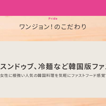
Pride
ワンジョン！のこだわり
、スンドゥブ、冷麺など韓国版ファ
。女性に根強い人気の韓国料理を気軽にファストフード感覚