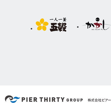
株式会社ピアー