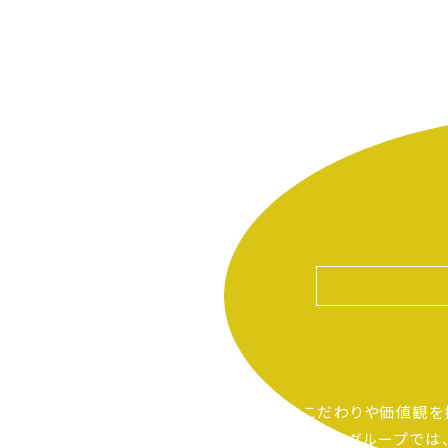
自分たちのこだわりや価値観を
ピアーサーティーグループでは