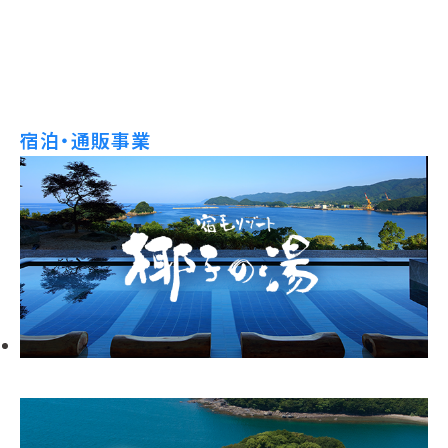
宿泊・通販事業