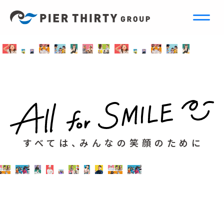
すべては、みんなの笑顔のために