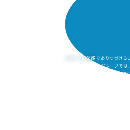
スタッフが笑顔
でありつづける
ピアーサーティーグループでは
ご家族も笑顔になってもらえるよ