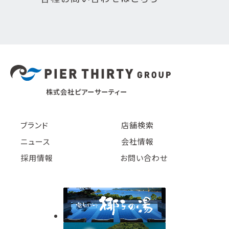
株式会社ピアーサーティー
ブランド
店舗検索
ニュース
会社情報
採用情報
お問い合わせ