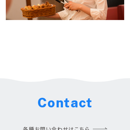
Contact
各種お問い合わせはこちら