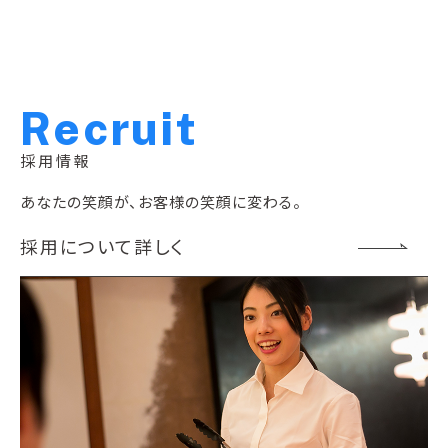
R
e
c
r
u
i
t
採用情報
あなたの笑顔が、お客様の笑顔に変わる。
採用について詳しく