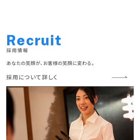
R
e
c
r
u
i
t
採用情報
あなたの笑顔が、お客様の笑顔に変わる。
採用について詳しく