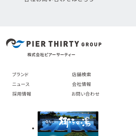
株式会社ピアーサーティー
ブランド
店舗検索
ニュース
会社情報
採用情報
お問い合わせ