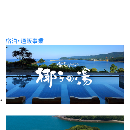
宿泊・通販事業