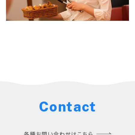
Contact
各種お問い合わせはこちら