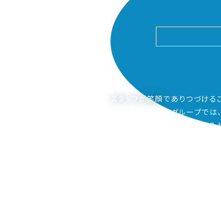
スタッフが笑顔
でありつづける
ピアーサーティーグループでは
ご家族も笑顔になってもらえるよ