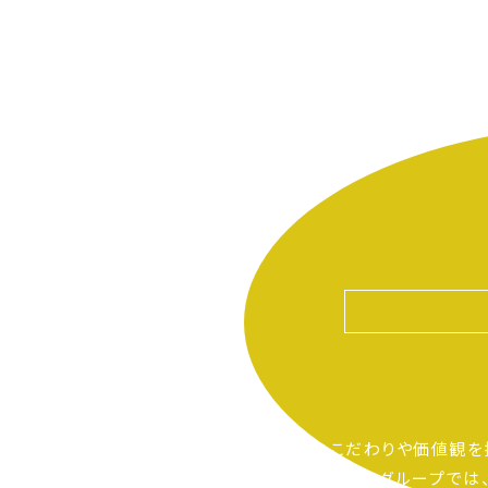
自分たちのこだわりや価値観を
ピアーサーティーグループでは