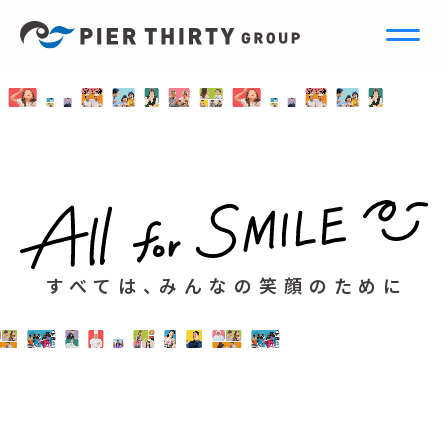
すべては、みんなの笑顔のために