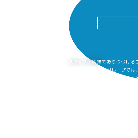
スタッフが笑顔
でありつづける
ピアーサーティーグループでは
ご家族も笑顔になってもらえるよ