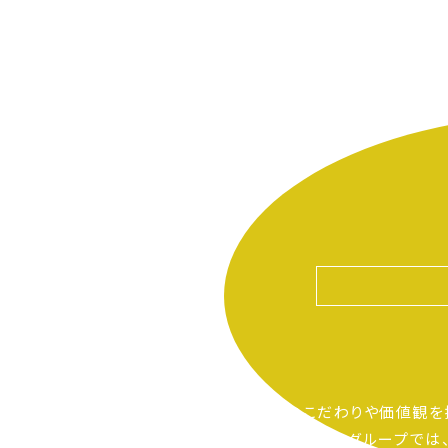
自分たちのこだわりや価値観を
ピアーサーティーグループでは