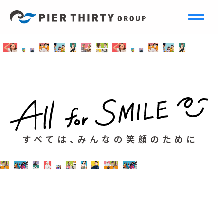
すべては、みんなの笑顔のために