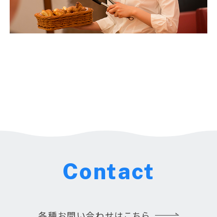
Contact
各種お問い合わせはこちら