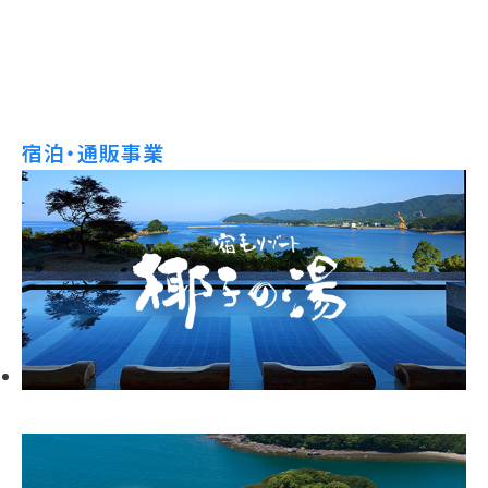
宿泊・通販事業