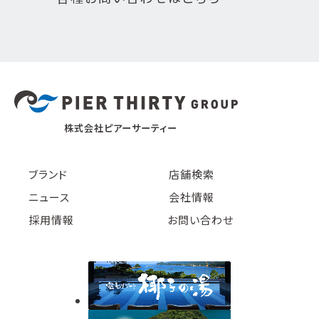
株式会社ピアーサーティー
ブランド
店舗検索
ニュース
会社情報
採用情報
お問い合わせ