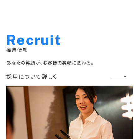
R
e
c
r
u
i
t
採用情報
あなたの笑顔が、お客様の笑顔に変わる。
採用について詳しく