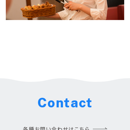
Contact
各種お問い合わせはこちら