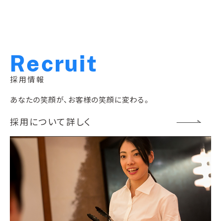
R
e
c
r
u
i
t
採用情報
あなたの笑顔が、お客様の笑顔に変わる。
採用について詳しく