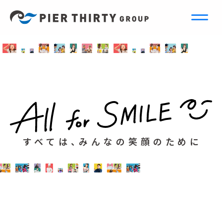
すべては、みんなの笑顔のために