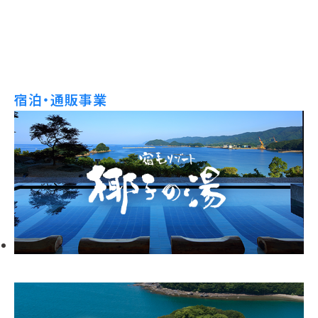
宿泊・通販事業