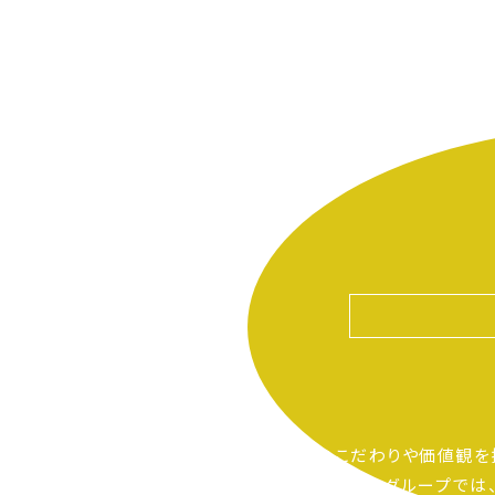
自分たちのこだわりや価値観を
ピアーサーティーグループでは