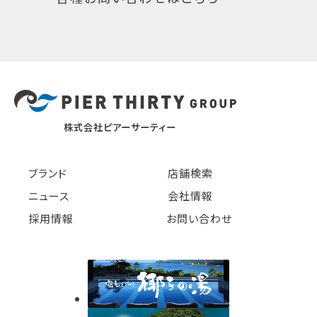
株式会社ピアーサーティー
ブランド
店舗検索
ニュース
会社情報
採用情報
お問い合わせ