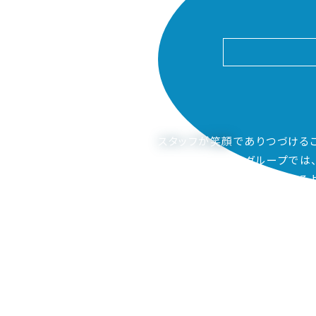
スタッフが笑顔
でありつづける
ピアーサーティーグループでは
ご家族も笑顔になってもらえるよ