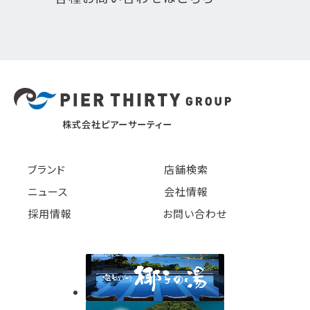
株式会社ピアーサーティー
ブランド
店舗検索
ニュース
会社情報
採用情報
お問い合わせ