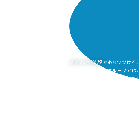
スタッフが笑顔
でありつづける
ピアーサーティーグループでは
ご家族も笑顔になってもらえるよ