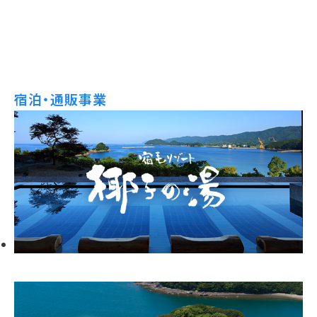
宿泊・通販事業