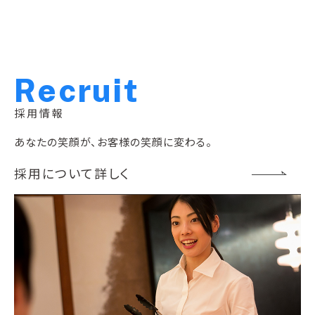
R
e
c
r
u
i
t
採用情報
あなたの笑顔が、お客様の笑顔に変わる。
採用について詳しく