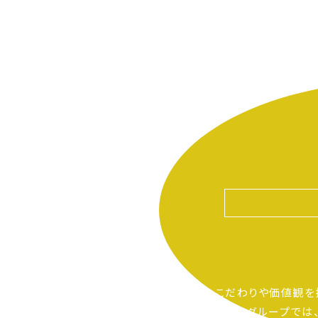
自分たちのこだわりや価値観を
ピアーサーティーグループでは