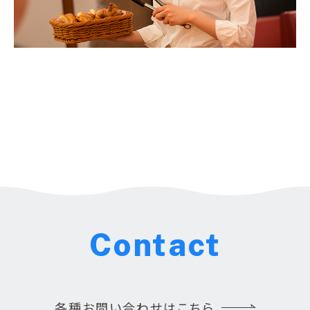
Contact
各種お問い合わせはこちら