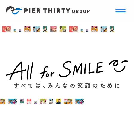
すべては、みんなの笑顔のために