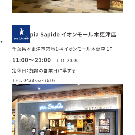
pia Sapido イオンモール木更津店
千葉県木更津市築地1-4 イオンモール木更津 1F
11:00～21:00
L.O. 20:00
定休日：施設の営業日に準ずる
TEL. 0438-53-7616