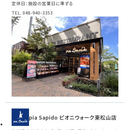
定休日：施設の営業日に準ずる
TEL. 048-940-3353
pia Sapido ピオニウォーク東松山店