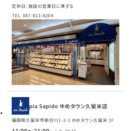
定休日：施設の営業日に準ずる
TEL. 087-813-8204
pia Sapido ゆめタウン久留米店
福岡県久留米市新合川1-2-1 ゆめタウン久留米 1F
11:00～21:00