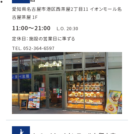
愛知県名古屋市港区西茶屋2丁目11 イオンモール名
古屋茶屋 1F
11:00～21:00
L.O. 20:30
定休日：施設の営業日に準ずる
TEL. 052-364-6597