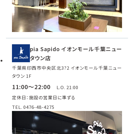
pia Sapido イオンモール千葉ニュー
タウン店
千葉県印西市中央区北3?2 イオンモール千葉ニュー
タウン 1F
11:00～22:00
L.O. 21:00
定休日：施設の営業日に準ずる
TEL. 0476-48-4275