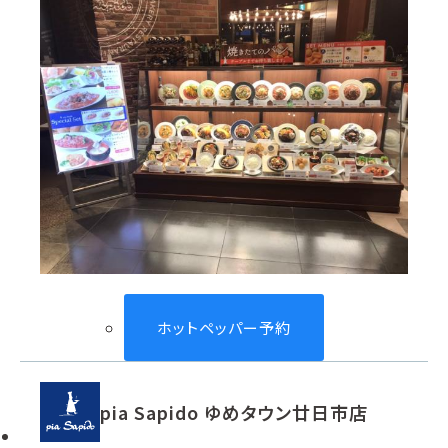
ホットペッパー予約
pia Sapido ゆめタウン廿日市店