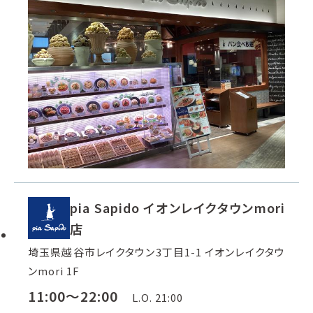
pia Sapido イオンレイクタウンmori
店
埼玉県越谷市レイクタウン3丁目1-1 イオンレイクタウ
ンmori 1F
11:00～22:00
L.O. 21:00