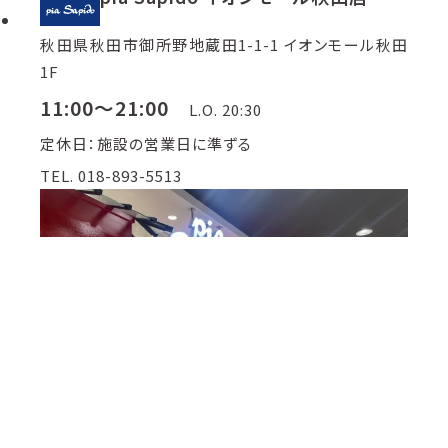
秋田県秋田市御所野地蔵田1-1-1 イオンモール秋田
1F
11:00～21:00
L.O. 20:30
定休日：施設の営業日に準ずる
TEL. 018-893-5513