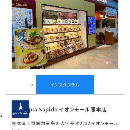
インスタグラム
pia Sapido イオンモール熊本店
熊本県上益城郡嘉島町大字長池2232 イオンモール