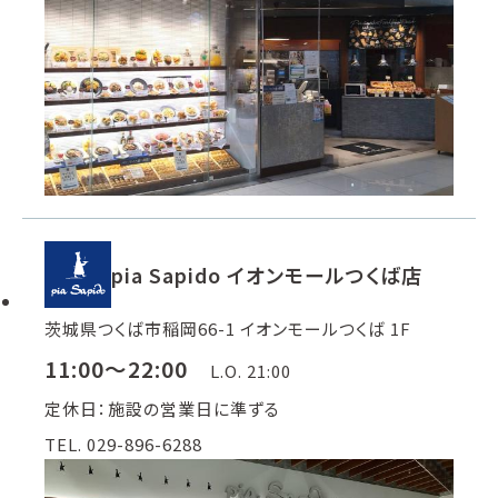
pia Sapido イオンモールつくば店
茨城県つくば市稲岡66-1 イオンモールつくば 1F
11:00～22:00
L.O. 21:00
定休日：施設の営業日に準ずる
TEL. 029-896-6288