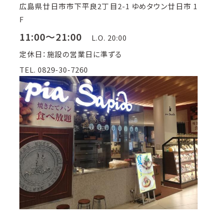
広島県廿日市市下平良2丁目2-1 ゆめタウン廿日市 1
F
11:00～21:00
L.O. 20:00
定休日：施設の営業日に準ずる
TEL. 0829-30-7260