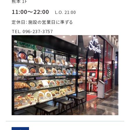
熊本 1F
11:00～22:00
L.O. 21:00
定休日：施設の営業日に準ずる
TEL. 096-237-3757