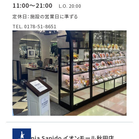
11:00～21:00
L.O. 20:00
定休日：施設の営業日に準ずる
TEL. 0178-51-8651
pia Sapido イオンモール秋田店