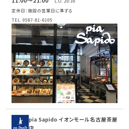
11:00～21:00
L.O. 20:30
定休日：施設の営業日に準ずる
TEL. 0587-81-6105
pia Sapido イオンモール名古屋茶屋
店