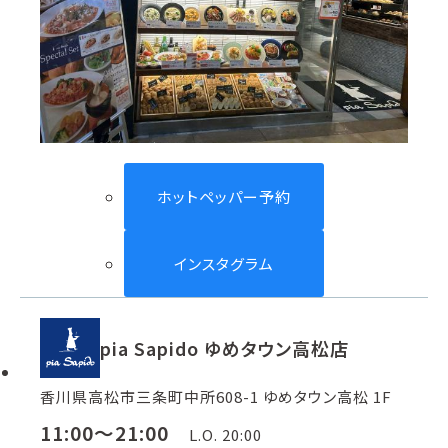
ホットペッパー予約
インスタグラム
pia Sapido ゆめタウン高松店
香川県高松市三条町中所608-1 ゆめタウン高松 1F
11:00～21:00
L.O. 20:00