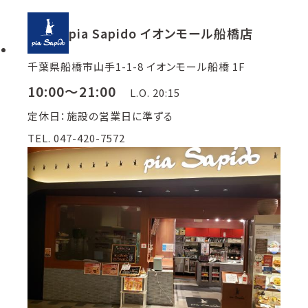
pia Sapido イオンモール船橋店
千葉県船橋市山手1-1-8 イオンモール船橋 1F
10:00～21:00
L.O. 20:15
定休日：施設の営業日に準ずる
TEL. 047-420-7572